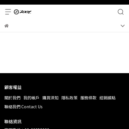
顧客權益
關於我們
我的帳戶
購買須知
隱私政策
服務條款
經銷據點
聯絡我們 Contact Us
聯絡資訊