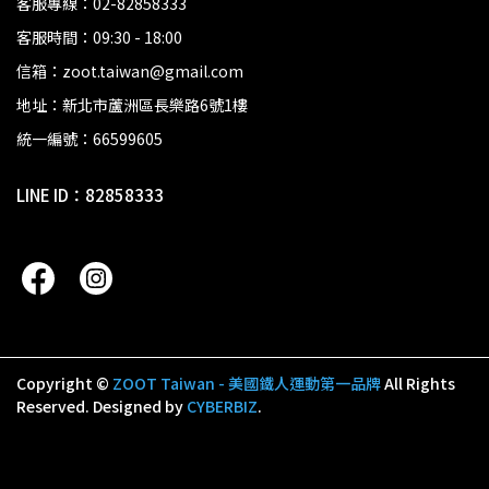
客服專線：02-82858333
客服時間：09:30 - 18:00
信箱：zoot.taiwan@gmail.com
地址：新北市蘆洲區長樂路6號1樓
統一編號：66599605
LINE ID：82858333
Copyright ©
ZOOT Taiwan - 美國鐵人運動第一品牌
All Rights
Reserved.
Designed by
CYBERBIZ
.