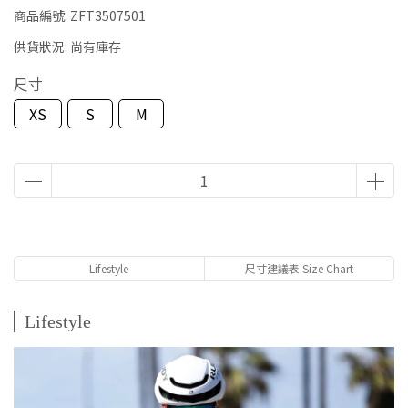
商品編號:
ZFT3507501
供貨狀況:
尚有庫存
尺寸
XS
S
M
Lifestyle
尺寸建議表 Size Chart
Lifestyle