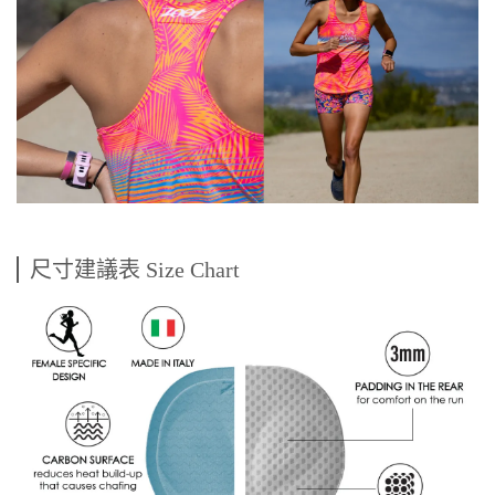
尺寸建議表 Size Chart