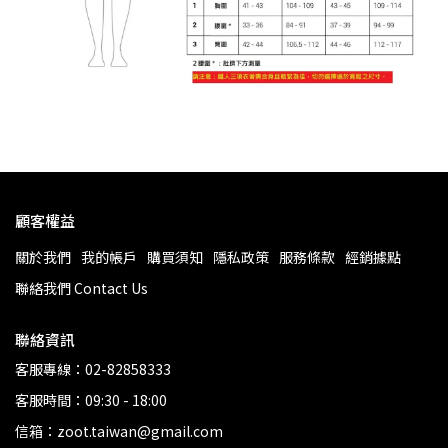
顧客權益
關於我們
我的帳戶
購買須知
隱私政策
服務條款
經銷據點
聯絡我們 Contact Us
聯絡資訊
客服專線：02-82858333
客服時間：09:30 - 18:00
信箱：zoot.taiwan@gmail.com