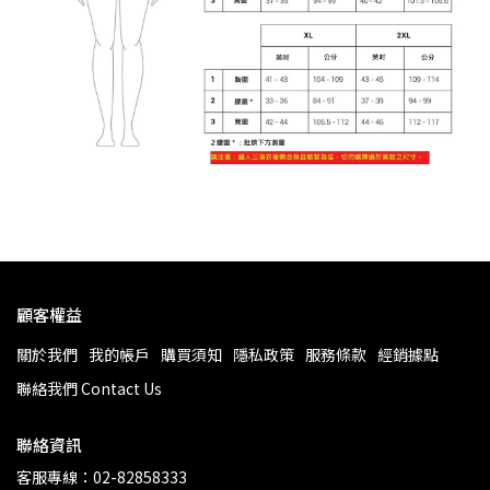
顧客權益
關於我們
我的帳戶
購買須知
隱私政策
服務條款
經銷據點
聯絡我們 Contact Us
聯絡資訊
客服專線：02-82858333