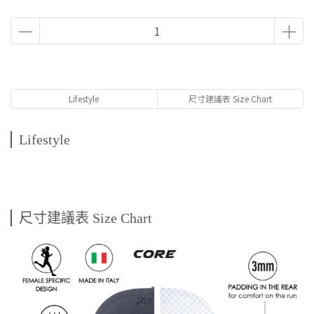
Lifestyle
尺寸建議表 Size Chart
Lifestyle
尺寸建議表 Size Chart