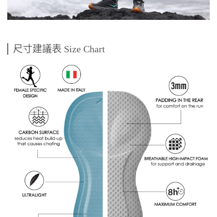
尺寸建議表 Size Chart