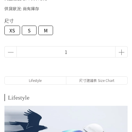
供貨狀況:
尚有庫存
尺寸
XS
S
M
Lifestyle
尺寸建議表 Size Chart
Lifestyle