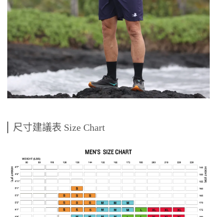
尺寸建議表 Size Chart