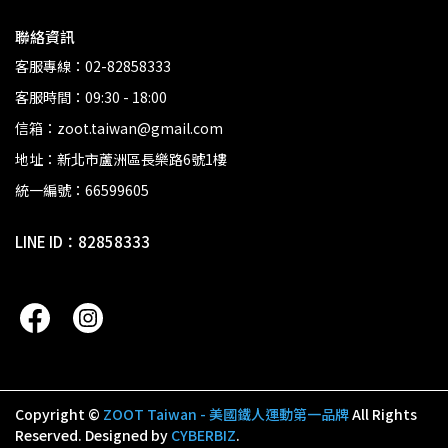
聯絡資訊
客服專線：02-82858333
客服時間：09:30 - 18:00
信箱：zoot.taiwan@gmail.com
地址：新北市蘆洲區長樂路6號1樓
統一編號：66599605
LINE ID：82858333
Copyright ©
ZOOT Taiwan - 美國鐵人運動第一品牌
All Rights
Reserved.
Designed by
CYBERBIZ
.