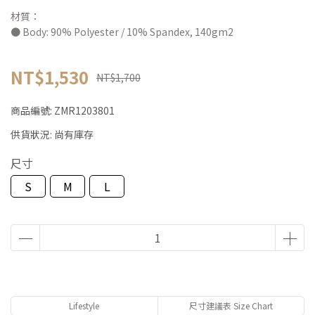
材質：
● Body: 90% Polyester / 10% Spandex, 140gm2
NT$1,530
NT$1,700
商品編號:
ZMR1203801
供貨狀況:
尚有庫存
尺寸
S
M
L
Lifestyle
尺寸建議表 Size Chart