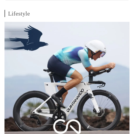
Lifestyle