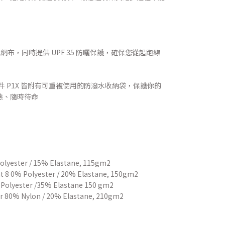
透氣網布，同時提供 UPF 35 防曬保護，確保您從起跑線
 Bag - 每件 P1X 皆附有可重複使用的防潑水收納袋，保護你的
態、隨時待命
olyester / 15% Elastane, 115gm2
t 8 0% Polyester / 20% Elastane, 150gm2
 Polyester /35% Elastane 150 gm2
 80% Nylon / 20% Elastane, 210gm2