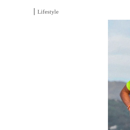
Lifestyle