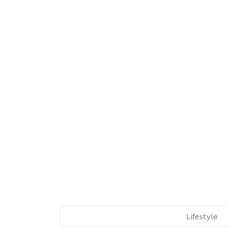
Lifestyle