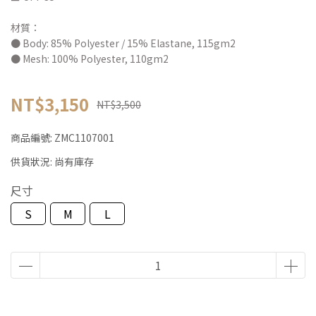
材質：
● Body: 85% Polyester / 15% Elastane, 115gm2
● Mesh: 100% Polyester, 110gm2
NT$3,150
NT$3,500
商品編號:
ZMC1107001
供貨狀況:
尚有庫存
尺寸
S
M
L