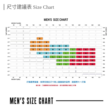
尺寸建議表 Size Chart