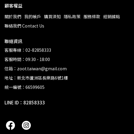
顧客權益
關於我們
我的帳戶
購買須知
隱私政策
服務條款
經銷據點
聯絡我們 Contact Us
聯絡資訊
客服專線：02-82858333
客服時間：09:30 - 18:00
信箱：zoot.taiwan@gmail.com
地址：新北市蘆洲區長樂路6號1樓
統一編號：66599605
LINE ID：82858333