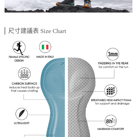
尺寸建議表 Size Chart