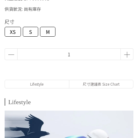
供貨狀況:
尚有庫存
尺寸
XS
S
M
Lifestyle
尺寸建議表 Size Chart
Lifestyle