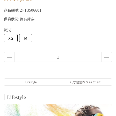
商品編號:
ZFT3506601
供貨狀況:
尚有庫存
尺寸
XS
M
Lifestyle
尺寸建議表 Size Chart
Lifestyle