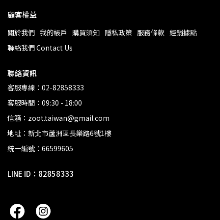
顧客權益
關於我們
我的帳戶
購買須知
隱私政策
服務條款
經銷據點
聯絡我們 Contact Us
聯絡資訊
客服專線：02-82858333
客服時間：09:30 - 18:00
信箱：zoot.taiwan@gmail.com
地址：新北市蘆洲區長樂路6號1樓
統一編號：66599605
LINE ID：82858333