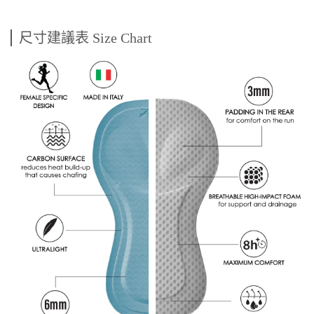
尺寸建議表 Size Chart