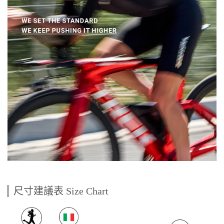
尺寸建議表 Size Chart