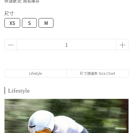
供貨狀況:
尚有庫存
尺寸
XS
S
M
Lifestyle
尺寸建議表 Size Chart
Lifestyle