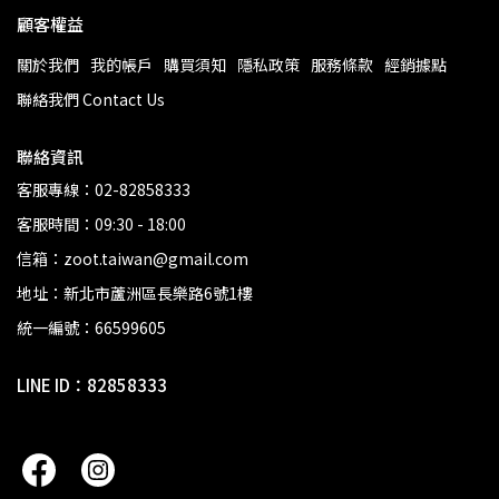
顧客權益
關於我們
我的帳戶
購買須知
隱私政策
服務條款
經銷據點
聯絡我們 Contact Us
聯絡資訊
客服專線：02-82858333
客服時間：09:30 - 18:00
信箱：zoot.taiwan@gmail.com
地址：新北市蘆洲區長樂路6號1樓
統一編號：66599605
LINE ID：82858333