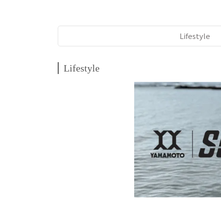
Lifestyle
Lifestyle