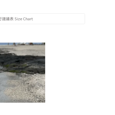
建議表 Size Chart