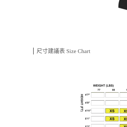
尺寸建議表 Size Chart